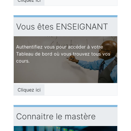
Cliquez ici
Vous êtes ENSEIGNANT
Authentifiez vous pour accéder à votre
Tableau de bord où vous trouvez tous vos
cours.
Cliquez ici
Connaitre le mastère