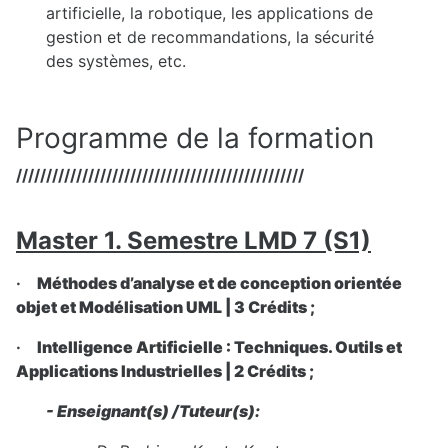
artificielle, la robotique, les applications de
gestion et de recommandations, la sécurité
des systèmes, etc.
Programme de la formation
////////////////////////////////////////////////
Master 1. Semestre LMD 7 (S1)
·
Méthodes d’analyse et de conception orientée
objet et Modélisation UML | 3 Crédits ;
·
Intelligence Artificielle : Techniques. Outils et
Applications Industrielles | 2 Crédits ;
- Enseignant(s) /Tuteur(s):