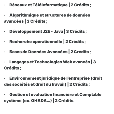
·
Réseaux et Téléinformatique | 2 Crédits ;
·
Algorithmique et structures de données
avancées | 3 Crédits ;
·
Développement J2E - Java | 3 Crédits ;
·
Recherche opérationnelle | 2 Crédits ;
·
Bases de Données Avancées | 2 Crédits ;
·
Langages et Technologies Web avancés | 3
Crédits ;
·
Environnement juridique de l’entreprise (droit
des sociétés et droit du travail) | 2 Crédits ;
·
Gestion et évaluation financière et Comptable
système (ex. OHADA…) | 2 Crédits.