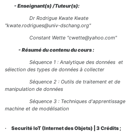
- Enseignant(s) /Tuteur(s):
Dr R
odrigue Kwate Kwate
"kwate.rodrigues@univ-dschang.org"
Constant Wette "cwette@yahoo.com"
- Résumé du contenu du cours :
Séquence 1 : Analytique des données et
sélection des types de données à collecter
Séquence 2 : Outils de traitement et de
manipulation de données
Séquence 3 : Techniques d'apprentissage
machine et de modélisation
·
Securité IoT (Internet des Objets) | 3 Crédits ;