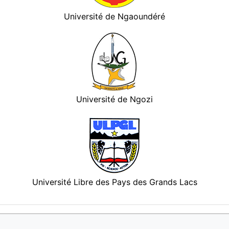
Université de Ngaoundéré
Université de Ngozi
Université Libre des Pays des Grands Lacs