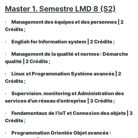
Master 1. Semestre LMD 8 (S2)
·
Management des équipes et des personnes | 2
Crédits ;
·
English for Information system | 2 Crédits ;
·
Management de la qualité et normes : Démarche
qualité | 2 Crédits ;
·
Linux et Programmation Système avancés | 2
Crédits ;
·
Supervision. monitoring et Administration des
services d’un réseau d’entreprise | 3 Crédits ;
·
Fondamentaux de l’IoT et Connexion des objets | 3
Crédits ;
·
Programmation Orientée Objet avancée :