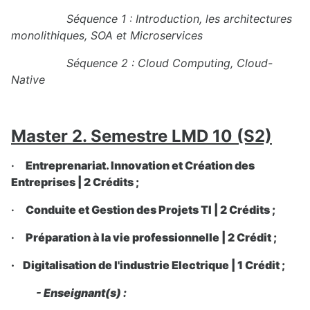
Séquence 1 : Introduction, les architectures
monolithiques, SOA et Microservices
Séquence 2 :
Cloud Computing, Cloud-
Native
Master 2. Semestre LMD 10 (S2)
·
Entreprenariat. Innovation et Création des
Entreprises | 2 Crédits ;
·
Conduite et Gestion des Projets TI | 2 Crédits ;
·
Préparation à la vie professionnelle | 2 Crédit ;
·
Digitalisation de l'industrie Electrique | 1 Crédit ;
- Enseignant(s) :