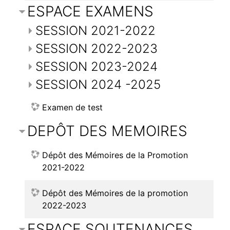
ESPACE EXAMENS
SESSION 2021-2022
SESSION 2022-2023
SESSION 2023-2024
SESSION 2024 -2025
Examen de test
DEPÔT DES MEMOIRES
Dépôt des Mémoires de la Promotion
2021-2022
Dépôt des Mémoires de la promotion
2022-2023
ESPACE SOUTENANCES