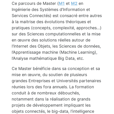
Ce parcours de Master (
M1
et
M2
en
Ingénierie des Systèmes d’Information et
Services Connectés) est consacré entre autres
à la maitrise des évolutions théoriques et
pratiques (concepts, complexité, approches…)
sur des Sciences computationnelles et la mise
en œuvre des solutions réelles autour de
l’Internet des Objets, les Sciences de données,
l’Apprentissage machine (Machine Learning),
l’Analyse mathématique Big Data, etc.
Ce Master bénéficie dans sa conception et sa
mise en œuvre, du soutien de plusieurs
grandes Entreprises et Universités partenaires
réunies lors des fora annuels. La formation
conduit à de nombreux débouchés,
notamment dans la réalisation de grands
projets de développement impliquant les
objets connectés, le big-data, l’intelligence