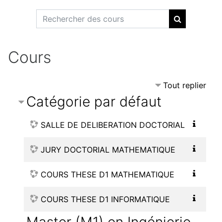
Rechercher des cours
Rechercher 
Cours
Tout replier
Catégorie par défaut
SALLE DE DELIBERATION DOCTORIAL
JURY DOCTORIAL MATHEMATIQUE
COURS THESE D1 MATHEMATIQUE
COURS THESE D1 INFORMATIQUE