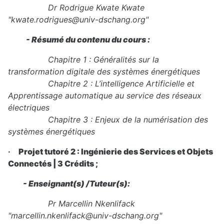
Dr Rodrigue Kwate Kwate
"kwate.rodrigues@univ-dschang.org"
- Résumé du contenu du cours :
Chapitre 1 : Généralités sur la
transformation digitale des systèmes énergétiques
Chapitre 2 : L’intelligence Artificielle et
Apprentissage automatique au service des réseaux
électriques
Chapitre 3 : Enjeux de la numérisation des
systèmes énergétiques
·
Projet tutoré 2 : Ingénierie des Services et Objets
Connectés | 3 Crédits ;
- Enseignant(s) /Tuteur(s):
Pr Marcellin Nkenlifack
"marcellin.nkenlifack@univ-dschang.org"