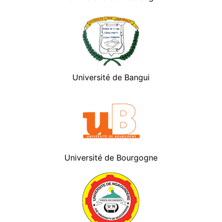
Université de Bangui
Université de Bourgogne