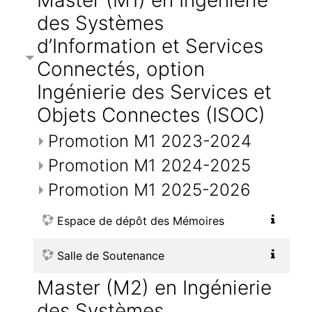
Master (M1) en Ingénierie
des Systèmes
d’Information et Services
Connectés, option
Ingénierie des Services et
Objets Connectes (ISOC)
Promotion M1 2023-2024
Promotion M1 2024-2025
Promotion M1 2025-2026
Espace de dépôt des Mémoires
Salle de Soutenance
Master (M2) en Ingénierie
des Systèmes