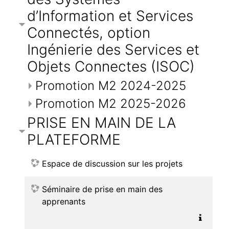
d’Information et Services
Connectés, option
Ingénierie des Services et
Objets Connectes (ISOC)
Promotion M2 2024-2025
Promotion M2 2025-2026
PRISE EN MAIN DE LA
PLATEFORME
Espace de discussion sur les projets
Séminaire de prise en main des
apprenants