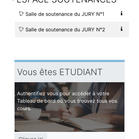
Salle de soutenance du JURY N°1
Salle de soutenance du JURY N°2
Vous êtes ETUDIANT
Authentifiez vous pour accéder à votre
Tableau de bord où vous trouvez tous vos
cours.